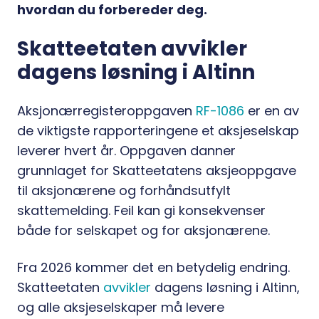
hvordan du forbereder deg.
Skatteetaten avvikler
dagens løsning i Altinn
Aksjonærregisteroppgaven
RF-1086
er en av
de viktigste rapporteringene et aksjeselskap
leverer hvert år. Oppgaven danner
grunnlaget for Skatteetatens aksjeoppgave
til aksjonærene og forhåndsutfylt
skattemelding. Feil kan gi konsekvenser
både for selskapet og for aksjonærene.
Fra 2026 kommer det en betydelig endring.
Skatteetaten
avvikler
dagens løsning i Altinn,
og alle aksjeselskaper må levere