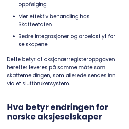
oppfølging
Mer effektiv behandling hos
Skatteetaten
Bedre integrasjoner og arbeidsflyt for
selskapene
Dette betyr at aksjonærregisteroppgaven
heretter leveres på samme måte som
skattemeldingen, som allerede sendes inn
via et sluttbrukersystem.
Hva betyr endringen for
norske aksjeselskaper