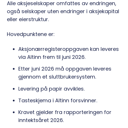
Alle aksjeselskaper omfattes av endringen,
også selskaper uten endringer i aksjekapital
eller eierstruktur.
Hovedpunktene er:
Aksjonærregisteroppgaven kan leveres
via Altinn frem til juni 2026.
Etter juni 2026 må oppgaven leveres
gjennom et sluttbrukersystem.
Levering på papir avvikles.
Tasteskjema i Altinn forsvinner.
Kravet gjelder fra rapporteringen for
inntektsåret 2026.