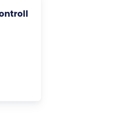
ontroll