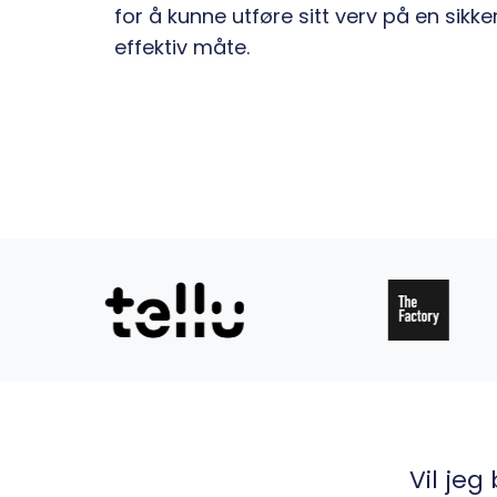
for å kunne utføre sitt verv på en sikker
effektiv måte.
Vil jeg