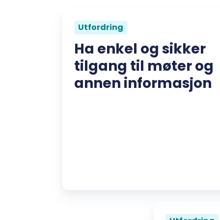
Utfordring
Ha enkel og sikker
tilgang til møter og
annen informasjon