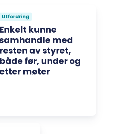
Utfordring
Enkelt kunne
samhandle med
resten av styret,
både før, under og
etter møter