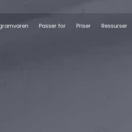
gramvaren
Passer for
Priser
Ressurser