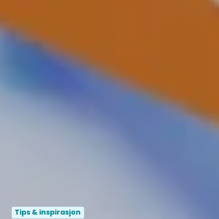
Tips & inspirasjon