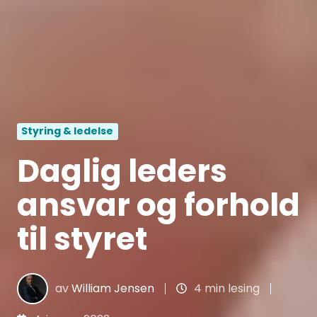
Styring & ledelse
Daglig leders
ansvar og forhold
til styret
av
William Jensen
4 min lesing