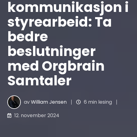
kommunikasjon i
styrearbeid: Ta
bedre
beslutninger
med Orgbrain
Samtaler
av
William Jensen
6 min lesing
12. november 2024