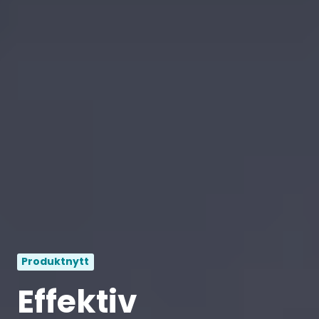
Produktnytt
Effektiv