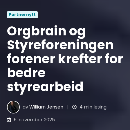
Partnernytt
Orgbrain og
Styreforeningen
forener krefter for
bedre
styrearbeid
av
William Jensen
4 min lesing
5. november 2025