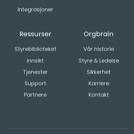
Integrasjoner
Ressurser
Orgbrain
Styrebiblioteket
Vår historie
Innsikt
Styre & Ledelse
Tjenester
Sikkerhet
Support
Karriere
Partnere
Kontakt