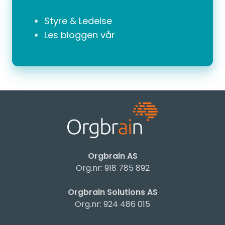
Styre & Ledelse
Les bloggen vår
Orgbrain AS
Org.nr: 918 785 892
Orgbrain Solutions AS
Org.nr: 924 486 015