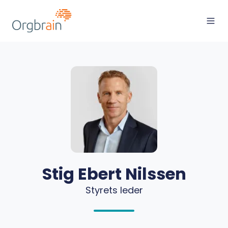
Stig Ebert Nilssen
Styrets leder