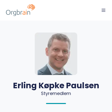
Erling Køpke Paulsen
Styremedlem