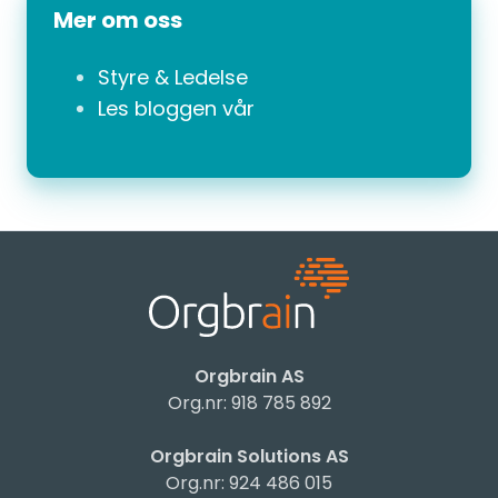
Mer om oss
Styre & Ledelse
Les bloggen vår
Orgbrain AS
Org.nr: 918 785 892
Orgbrain Solutions AS
Org.nr: 924 486 015