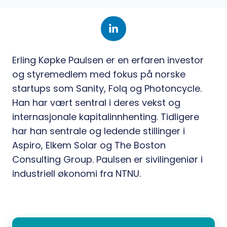
Erling Køpke Paulsen er en erfaren investor
og styremedlem med fokus på norske
startups som Sanity, Folq og Photoncycle.
Han har vært sentral i deres vekst og
internasjonale kapitalinnhenting. Tidligere
har han sentrale og ledende stillinger i
Aspiro, Elkem Solar og The Boston
Consulting Group. Paulsen er sivilingeniør i
industriell økonomi fra NTNU.