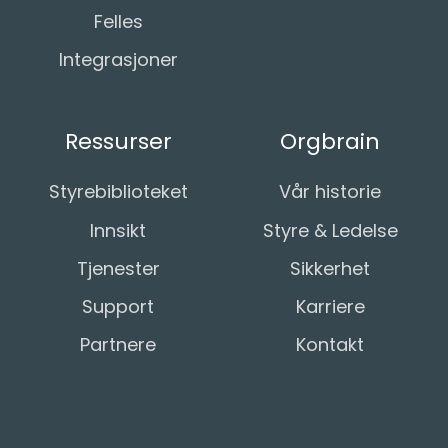
Felles
Integrasjoner
Ressurser
Orgbrain
Styrebiblioteket
Vår historie
Innsikt
Styre & Ledelse
Tjenester
Sikkerhet
Support
Karriere
Partnere
Kontakt