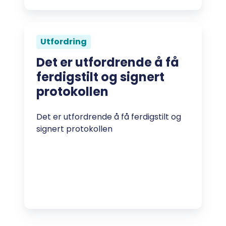
Utfordring
Det er utfordrende å få
ferdigstilt og signert
protokollen
Det er utfordrende å få ferdigstilt og
signert protokollen