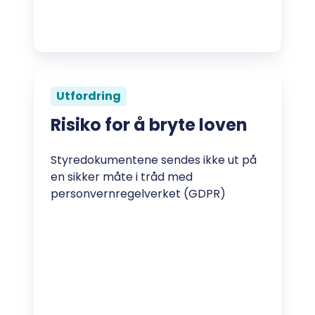
Utfordring
Risiko for å bryte loven
Styredokumentene sendes ikke ut på
en sikker måte i tråd med
personvernregelverket (GDPR)