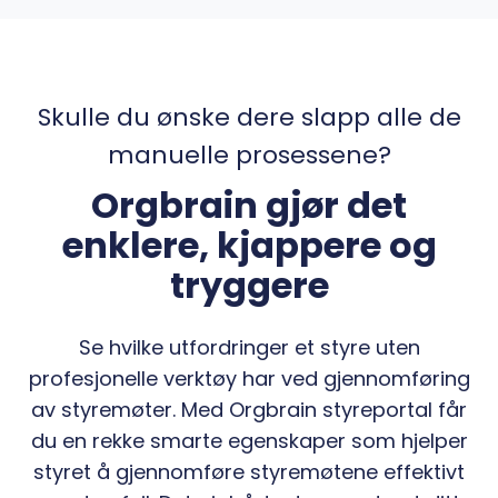
Skulle du ønske dere slapp alle de
manuelle prosessene?
Orgbrain gjør det
enklere, kjappere og
tryggere
Se hvilke utfordringer et styre uten
profesjonelle verktøy har ved gjennomføring
av styremøter. Med Orgbrain styreportal får
du en rekke smarte egenskaper som hjelper
styret å gjennomføre styremøtene effektivt