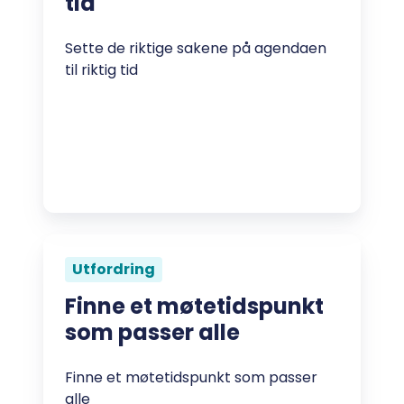
tid
Sette de riktige sakene på agendaen
til riktig tid
Utfordring
Finne et møtetidspunkt
som passer alle
Finne et møtetidspunkt som passer
alle