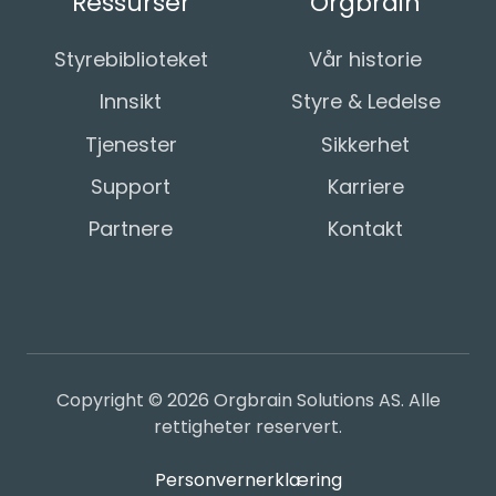
Ressurser
Orgbrain
Styrebiblioteket
Vår historie
Innsikt
Styre & Ledelse
Tjenester
Sikkerhet
Support
Karriere
Partnere
Kontakt
Copyright © 2026 Orgbrain Solutions AS. Alle
rettigheter reservert.
Personvernerklæring