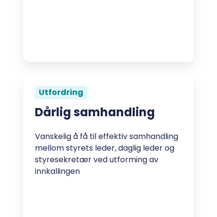
Utfordring
Dårlig samhandling
Vanskelig å få til effektiv samhandling
mellom styrets leder, daglig leder og
styresekretær ved utforming av
innkallingen