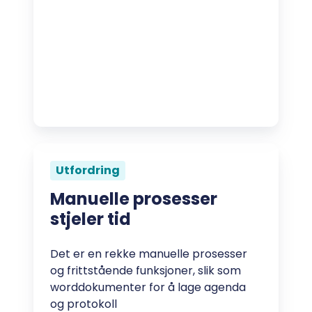
Utfordring
Manuelle prosesser
stjeler tid
Det er en rekke manuelle prosesser
og frittstående funksjoner, slik som
worddokumenter for å lage agenda
og protokoll