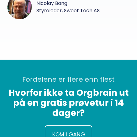
Nicolay Bang
Styreleder, Sweet Tech AS
Fordelene er flere enn flest
Hvorfor ikke ta Orgbrain ut
på en gratis prøvetur i 14
dager?
KOM I GANG