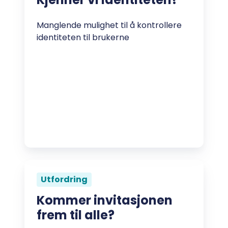
Manglende mulighet til å kontrollere
identiteten til brukerne
Utfordring
Kommer invitasjonen
frem til alle?