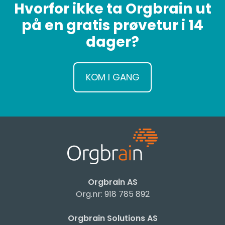
Hvorfor ikke ta Orgbrain ut
på en gratis prøvetur i 14
dager?
KOM I GANG
Orgbrain AS
Org.nr: 918 785 892
Orgbrain Solutions AS