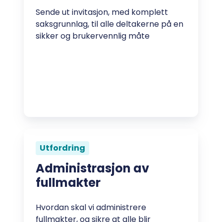
Sende ut invitasjon, med komplett
saksgrunnlag, til alle deltakerne på en
sikker og brukervennlig måte
Utfordring
Administrasjon av
fullmakter
Hvordan skal vi administrere
fullmakter, og sikre at alle blir