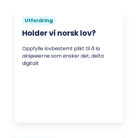
Utfordring
Holder vi norsk lov?
Oppfylle lovbestemt plikt til å la
aksjeeierne som ønsker det, delta
digitalt