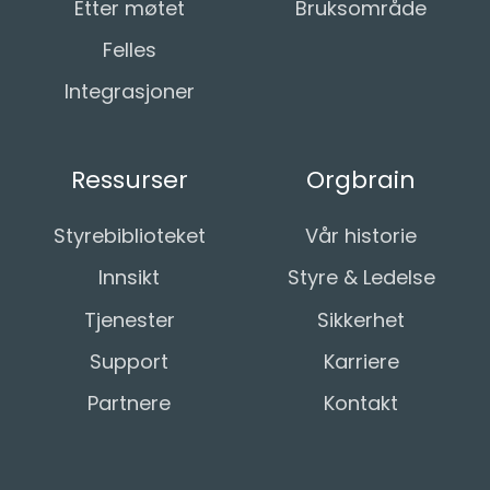
Etter møtet
Bruksområde
Felles
Integrasjoner
Ressurser
Orgbrain
Styrebiblioteket
Vår historie
Innsikt
Styre & Ledelse
Tjenester
Sikkerhet
Support
Karriere
Partnere
Kontakt