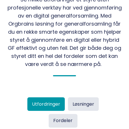
profesjonelle verktøy har ved gjennomføring
av en digital generalforsamling. Med
Orgbrains løsning for generalforsamling får
du en rekke smarte egenskaper som hjelper
styret å gjennomføre en digital eller hybrid
GF effektivt og uten feil. Det gir både deg og
styret ditt en hel del fordeler som det kan
være verdt å se nærmere på.
Utfordringer
Løsninger
Fordeler