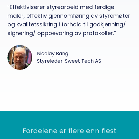
“Effektiviserer styrearbeid med ferdige
maler, effektiv gjennomføring av styremøter
og kvalitetssikring i forhold til godkjenning/
signering/ oppbevaring av protokoller.”
Nicolay Bang
Styreleder, Sweet Tech AS
Fordelene er flere enn flest