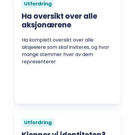
Utfordring
Ha oversikt over alle
aksjonærene
Ha komplett oversikt over alle
aksjeeiere som skal inviteres, og hvor
mange stemmer hver av dem
representerer
Utfordring
Kjenner vi identiteten?