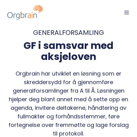
GENERALFORSAMLING
GF i samsvar med
aksjeloven
Orgbrain har utviklet en løsning som er
skreddersydd for å gjennomføre
generalforsamlinger fra A til Å. Løsningen
hjelper deg blant annet med å sette opp en
agenda, invitere deltakerne, håndtering av
fullmakter og forhåndsstemmer, føre
fortegnelse over fremmøtte og lage forslag
til protokoll.