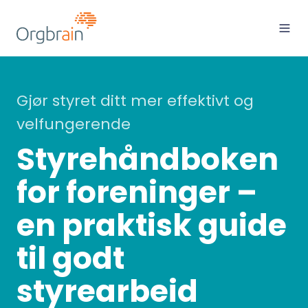
Gjør styret ditt mer effektivt og
velfungerende
Styrehåndboken
for foreninger –
en praktisk guide
til godt
styrearbeid