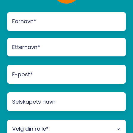
Selskapets
navn