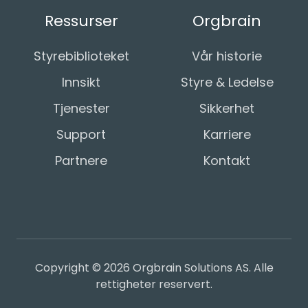
Ressurser
Orgbrain
Styrebiblioteket
Vår historie
Innsikt
Styre & Ledelse
Tjenester
Sikkerhet
Support
Karriere
Partnere
Kontakt
Copyright © 2026 Orgbrain Solutions AS. Alle
rettigheter reservert.