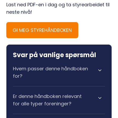
Last ned PDF-en i dag og ta styrearbeidet til
neste nivå!
GI MEG STYREHÅNDBOKEN
Svar på vanlige spørsmål
Hvem passer denne håndboken
for?
Er denne håndboken relevant
for alle typer foreninger?