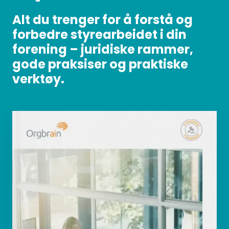
Alt du trenger for å forstå og
forbedre styrearbeidet i din
forening – juridiske rammer,
gode praksiser og praktiske
verktøy.