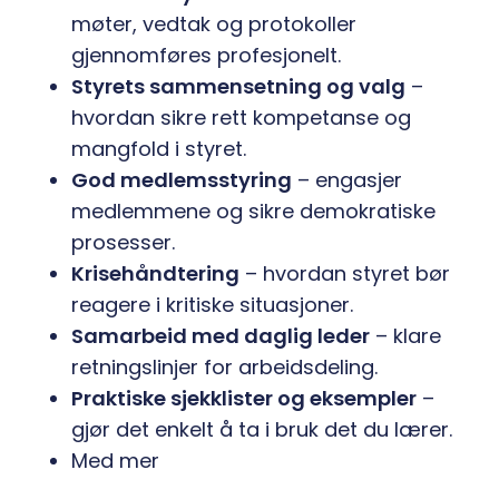
møter, vedtak og protokoller
gjennomføres profesjonelt.
Styrets sammensetning og valg
–
hvordan sikre rett kompetanse og
mangfold i styret.
God medlemsstyring
– engasjer
medlemmene og sikre demokratiske
prosesser.
Krisehåndtering
– hvordan styret bør
reagere i kritiske situasjoner.
Samarbeid med daglig leder
– klare
retningslinjer for arbeidsdeling.
Praktiske sjekklister og eksempler
–
gjør det enkelt å ta i bruk det du lærer.
Med mer