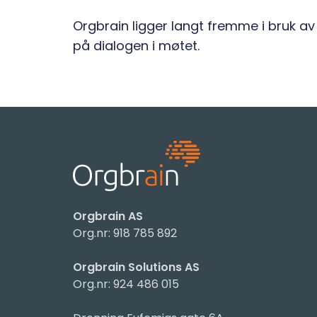
Orgbrain ligger langt fremme i bruk av 
på dialogen i møtet.
Orgbrain AS
Org.nr: 918 785 892
Orgbrain Solutions AS
Org.nr: 924 486 015