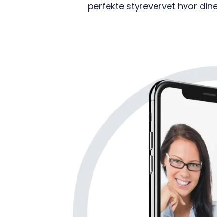
perfekte styrevervet hvor dine 