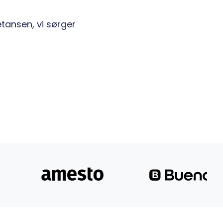
tansen, vi sørger