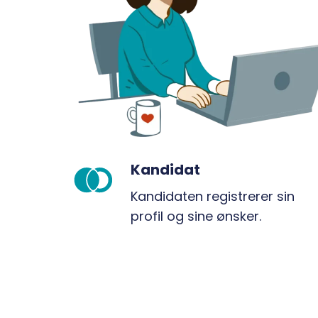
Kandidat
Kandidat
Kandidaten registrerer sin
profil og sine ønsker.