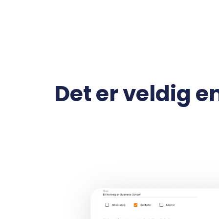
Det er veldig en